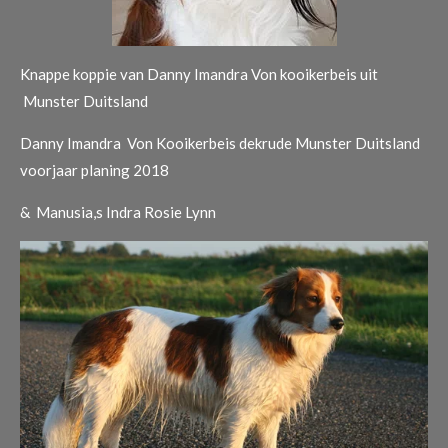
Knappe koppie van Danny Imandra Von kooikerbeis uit
Munster Duitsland
Danny Imandra Von Kooikerbeis dekrude Munster Duitsland
voorjaar planing 2018
& Manusia,s Indra Rosie Lynn