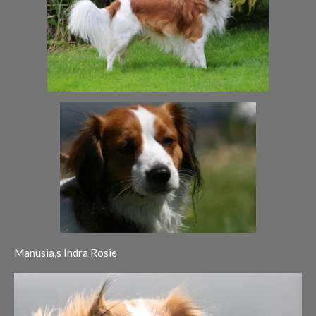
Manusia,s Indra Rosie